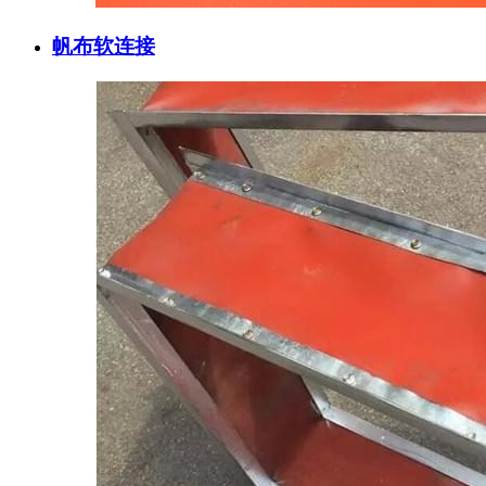
帆布软连接