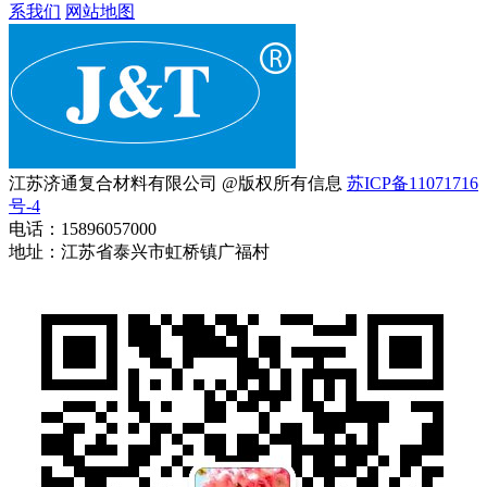
系我们
网站地图
江苏济通复合材料有限公司 @版权所有信息
苏ICP备11071716
号-4
电话：15896057000
地址：江苏省泰兴市虹桥镇广福村