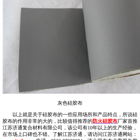
灰色硅胶布
以上就是关于
硅胶布
的一些应用场所和产品特点，所说硅
胶布的作用非常的大的，比较值得推荐的
防火硅胶布
厂家首推
江苏济通复合材料有限公司，该公司有10年以上的生产经验，
在市场上口碑也不错。了解江苏济通，请访问江苏济通网站：