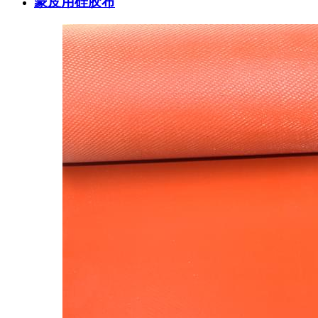
蒙皮用硅胶布