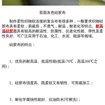
双面灰色硅胶布
制作柔性织物软连接的复合布有很多种，一般要求织物硅
胶布具有柔软，易裁剪，不透气，耐温，耐老化等特点。
耐高
温硅胶布
具有较高的耐温性、防腐性、抗老化性能、弹性及柔
性良好、可广泛应用于石油、化工、水泥、能源等领域。
硅胶布的特点：
1、优良的耐高温、低温性能(低温-70℃，高温260℃之
间)；
2、硅胶布强度高、既柔软又有韧性、可剪裁加工；
3、耐化学腐蚀性能好、抗油防水[可擦洗]；