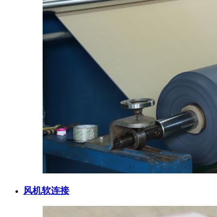
风机软连接