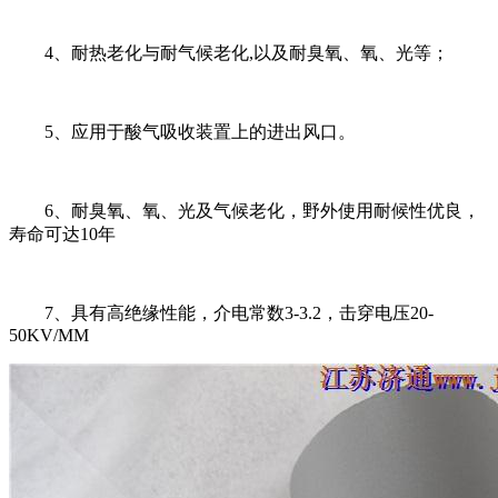
4、耐热老化与耐气候老化,以及耐臭氧、氧、光等；
5、应用于酸气吸收装置上的进出风口。
6、耐臭氧、氧、光及气候老化，野外使用耐候性优良，
寿命可达10年
7、具有高绝缘性能，介电常数3-3.2，击穿电压20-
50KV/MM