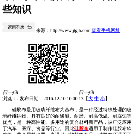
些知识
来源：http://www.jtgjb.com
查看手机网址
扫一扫!
扫一扫!
浏览：
-
发布日期：2016-12-10 10:00:13【
大
中
小
】
硅胶布是用玻璃纤维布为基布，是一种经过特殊处理的玻
璃纤维织物。具有良好的耐酸碱、耐磨、耐高低温、耐腐蚀等
优点，是一种高性能、多用途的复合材料新产品，被广泛应用
于汽车、医疗、食品等行业。因此
硅胶布
适用于制作硅胶布软