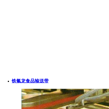
铁氟龙食品输送带