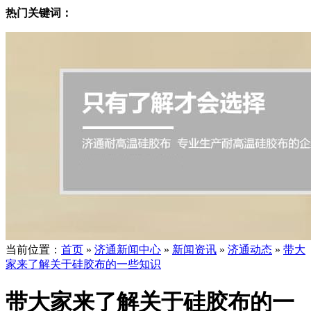
热门关键词：
当前位置
：
首页
»
济通新闻中心
»
新闻资讯
»
济通动态
»
带大
家来了解关于硅胶布的一些知识
带大家来了解关于硅胶布的一