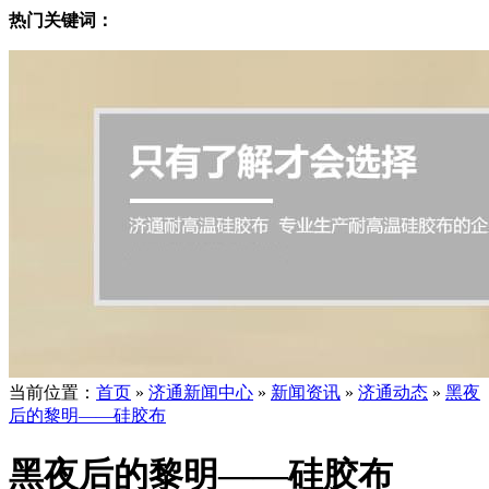
热门关键词：
当前位置
：
首页
»
济通新闻中心
»
新闻资讯
»
济通动态
»
黑夜
后的黎明——硅胶布
黑夜后的黎明——硅胶布