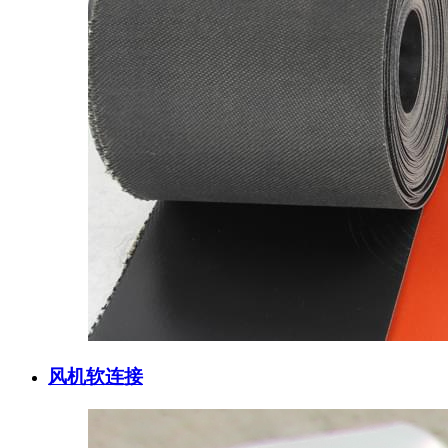
风机软连接