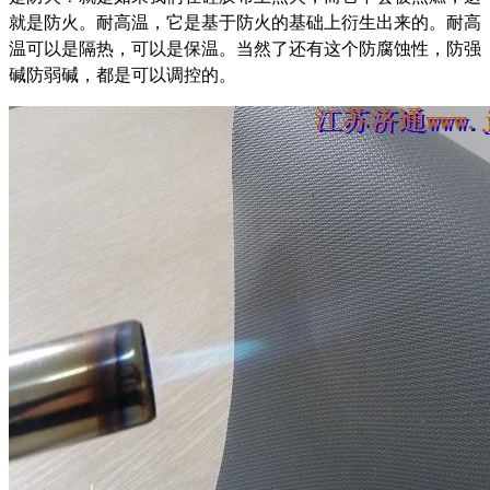
就是防火。耐高温，它是基于防火的基础上衍生出来的。耐高
温可以是隔热，可以是保温。当然了还有这个防腐蚀性，防强
碱防弱碱，都是可以调控的。