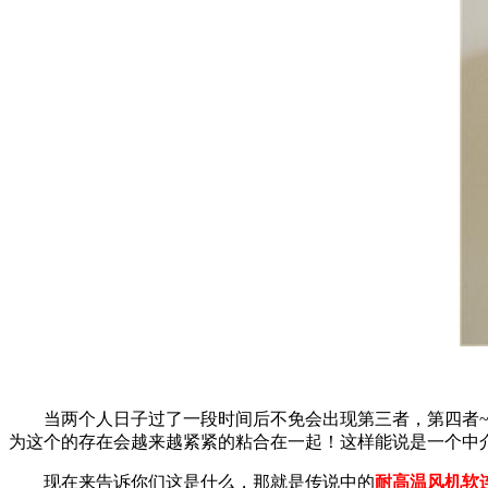
当两个人日子过了一段时间后不免会出现第三者，第四者
为这个的存在会越来越紧紧的粘合在一起！这样能说是一个中
现在来告诉你们这是什么，那就是传说中的
耐高温风机
软