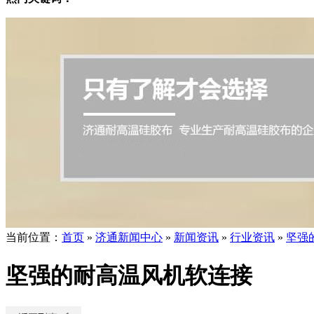
当前位置
：
首页
»
济通新闻中心
»
新闻资讯
»
行业资讯
»
坚强
坚强的耐高温风机软连接