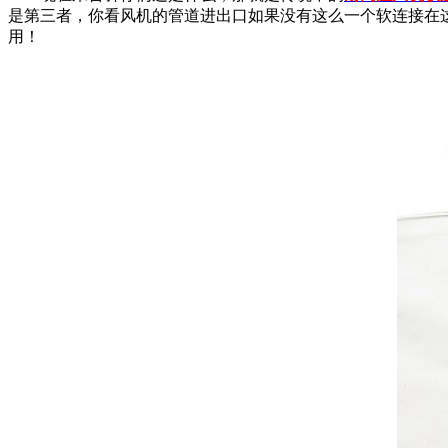
是第三者，你看风机的管道进出口如果没有这么一个软连接在
用！