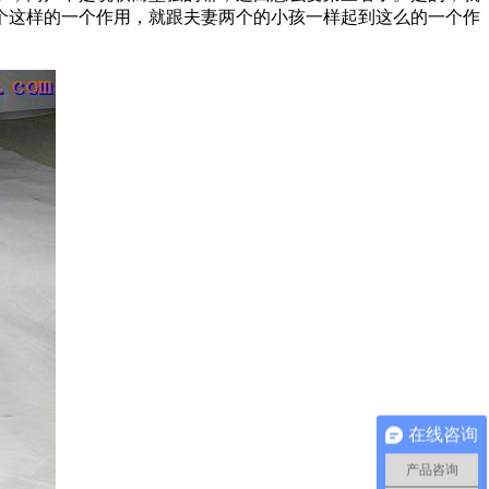
个这样的一个作用，就跟夫妻两个的小孩一样起到这么的一个作
在线咨询
产品咨询