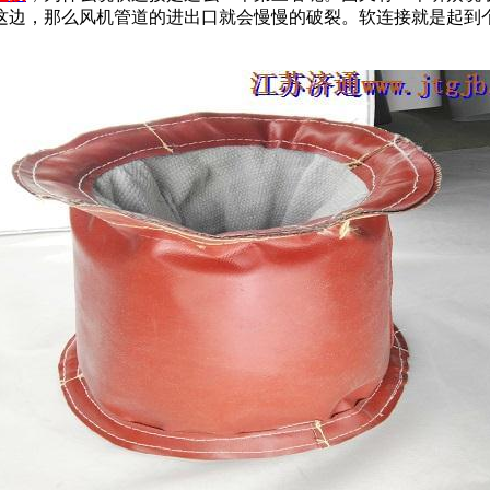
这边，那么风机管道的进出口就会慢慢的破裂。软连接就是起到