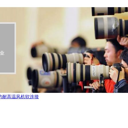
的耐高温风机软连接