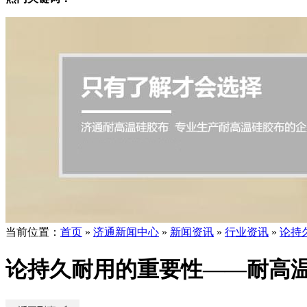
当前位置
：
首页
»
济通新闻中心
»
新闻资讯
»
行业资讯
»
论持
论持久耐用的重要性——耐高