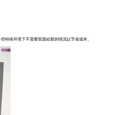
些特殊环境下不需要双面硅胶的情况以节省成本。