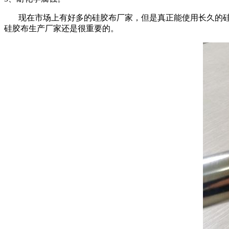
现在市场上有好多的硅胶布厂家，但是真正能使用长久的硅
硅胶布生产厂家还是很重要的。