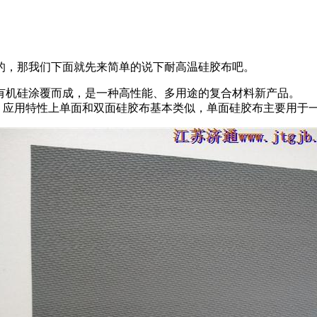
的，那我们下面就先来简单的说下耐高温硅胶布吧。
有机硅涂覆而成，是一种高性能、多用途的复合材料新产品。
用特性上单面和双面硅胶布基本类似，单面硅胶布主要用于一