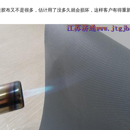
胶布又不是很多，估计用了没多久就会损坏，这样客户有得重新