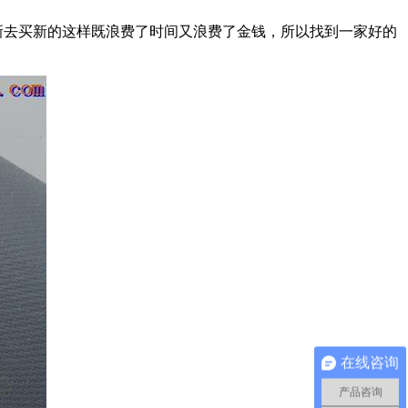
去买新的这样既浪费了时间又浪费了金钱，所以找到一家好的
在线咨询
产品咨询