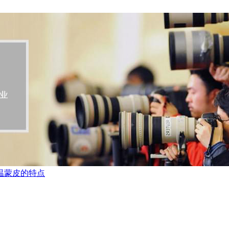
温蒙皮的特点