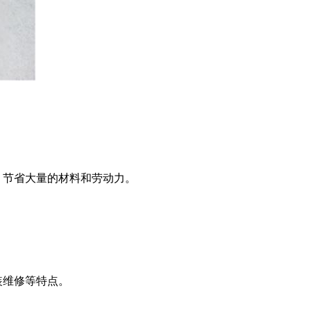
，节省大量的材料和劳动力。
。
装维修等特点。