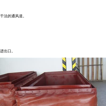
、干法的通风道。
备进出口。