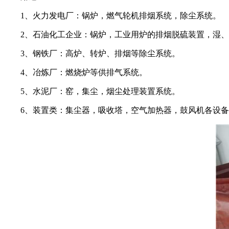
1、火力发电厂：锅炉，燃气轮机排烟系统，除尘系统。
2、石油化工企业：锅炉，工业用炉的排烟脱硫装置，湿
3、钢铁厂：高炉、转炉、排烟等除尘系统。
4、冶炼厂：燃烧炉等供排气系统。
5、水泥厂：窑，集尘，烟尘处理装置系统。
6、装置类：集尘器，吸收塔，空气加热器，鼓风机各设