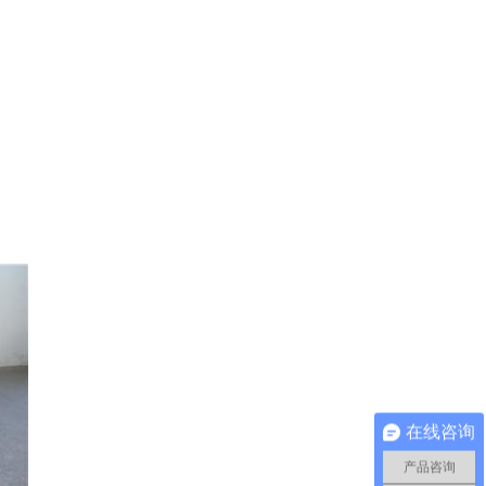
在线咨询
产品咨询