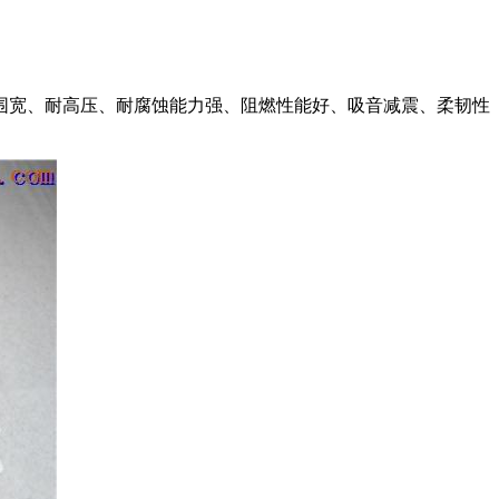
围宽、耐高压、耐腐蚀能力强、阻燃性能好、吸音减震、柔韧性