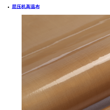
层压机高温布