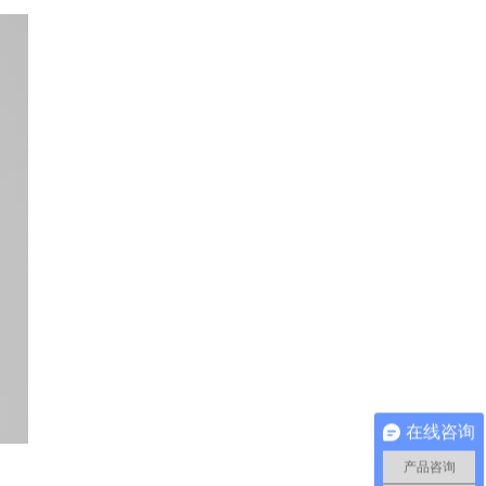
在线咨询
产品咨询