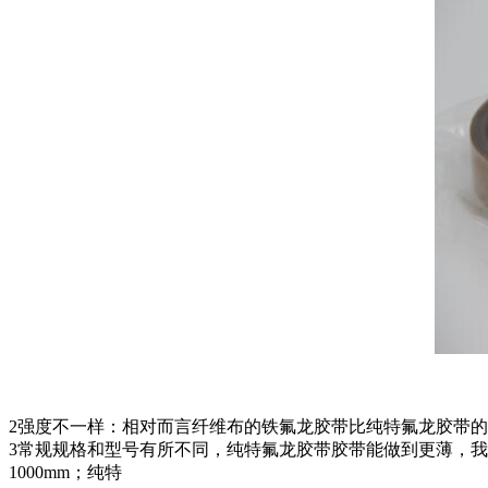
2强度不一样：相对而言纤维布的铁氟龙胶带比纯特氟龙胶带
3常规规格和型号有所不同，纯特氟龙胶带胶带能做到更薄，我司推出的
1000mm；纯特