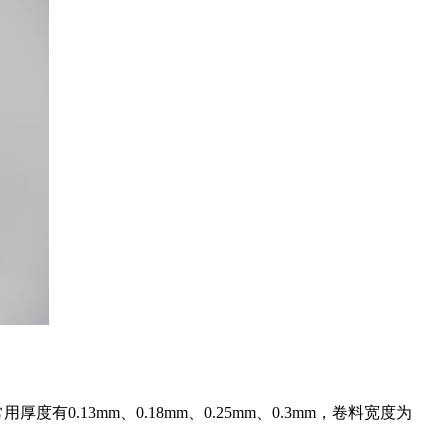
.13mm、0.18mm、0.25mm、0.3mm，卷料宽度为