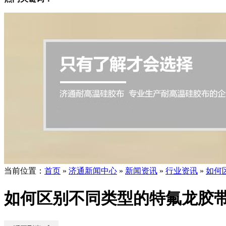
当前位置
：
首页
»
济通新闻中心
»
新闻资讯
»
行业资讯
»
如何
如何区别不同类型的特氟龙胶