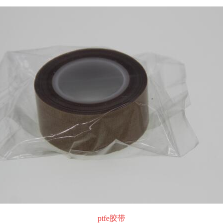
ptfe胶带