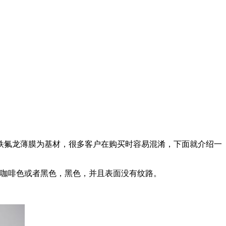
铁氟龙薄膜为基材，很多客户在购买时容易混淆，下面就介绍一
深咖啡色或者黑色，黑色，并且表面没有纹路。