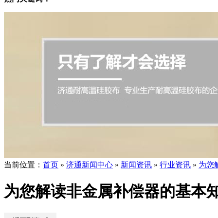
当前位置
：
首页
»
济通新闻中心
»
新闻资讯
»
行业资讯
»
为您
为您解读非金属补偿器的基本