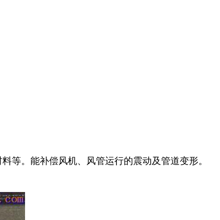
材料等。能补偿风机、风管运行的震动及管道变形。