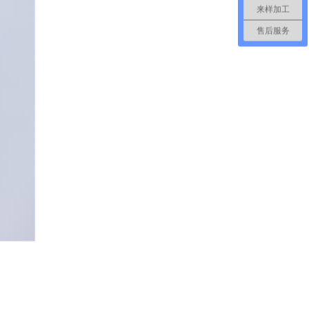
来样加工
售后服务