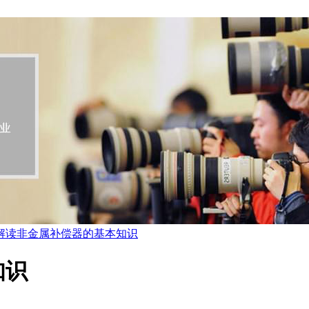
解读非金属补偿器的基本知识
知识