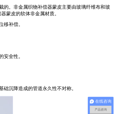
裁的。非金属织物补偿器蒙皮主要由玻璃纤维布和玻
偿器蒙皮的软体非金属材质。
位移补偿。
的安全性。
基础沉降造成的管道永久性不对称。
在线咨询
产品咨询