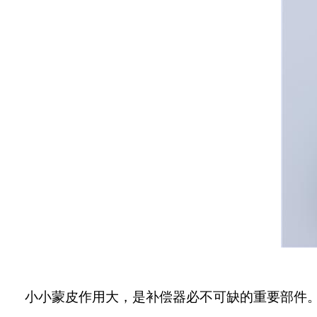
小小蒙皮作用大，是补偿器必不可缺的重要部件