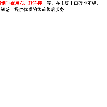
挡烟垂壁用布
、软连接、
等。在市场上口碑也不错。
疑解惑，提供优质的售前售后服务。