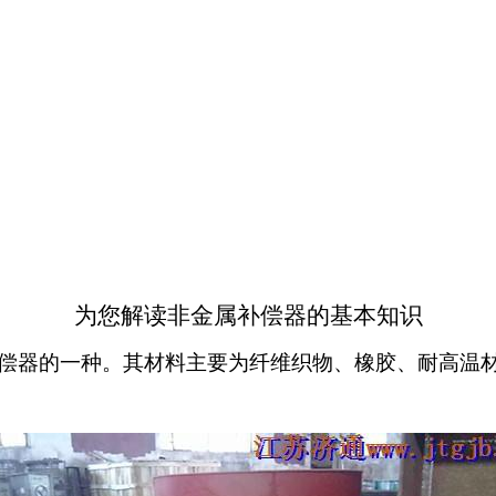
为您解读非金属补偿器的基本知识
偿器的一种。其材料主要为纤维织物、橡胶、耐高温