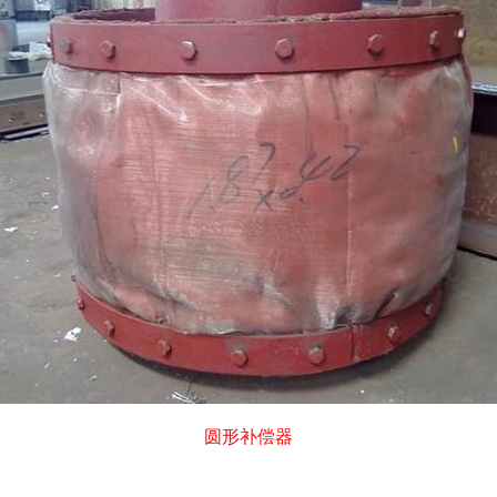
圆形补偿器