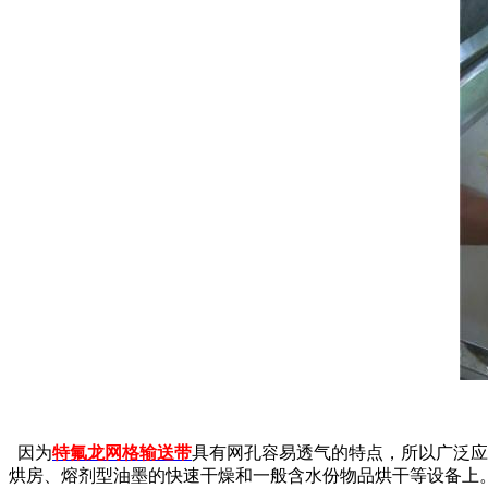
因为
特氟龙网格输送带
具有网孔容易透气的特点，所以广泛应
烘房、熔剂型油墨的快速干燥和一般含水份物品烘干等设备上