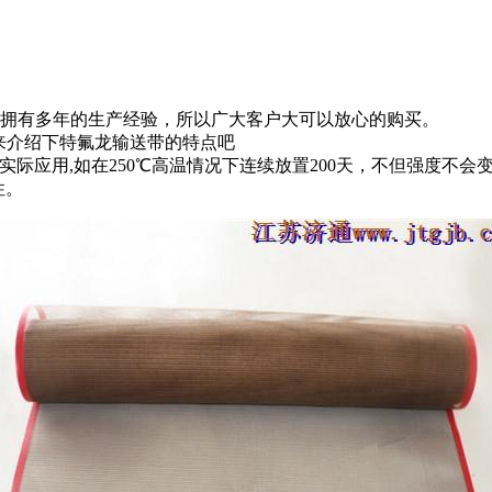
拥有多年的生产经验，所以广大客户大可以放心的购买。
来介绍下特氟龙输送带的特点吧
经实际应用,如在250℃高温情况下连续放置200天，不但强度不会
性。