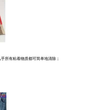
几乎所有粘着物质都可简单地清除；