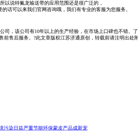
所以说特氟龙输送带的应用范围还是很广泛的，
要的话可以来我们官网咨询哦，我们有专业的客服为您服务。
公司，该公司有10年以上的生产经验，在市场上口碑也不错。
供优质的售前售后服务。?此文章版权江苏济通原创，转载前请注明出处
境污染日益严重节能环保蒙皮产品成新宠