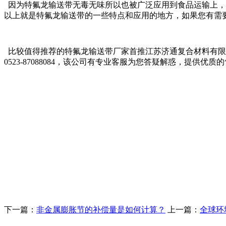
因为特氟龙输送带无毒无味所以也被广泛应用到食品运输上，
以上就是特氟龙输送带的一些特点和应用的地方，如果您有需
比较值得推荐的特氟龙输送带厂家首推江苏济通复合材料有限
0523-87088084，该公司有专业客服为您答疑解惑，提
下一篇：
非金属膨胀节的补偿量是如何计算？
上一篇：
全球环