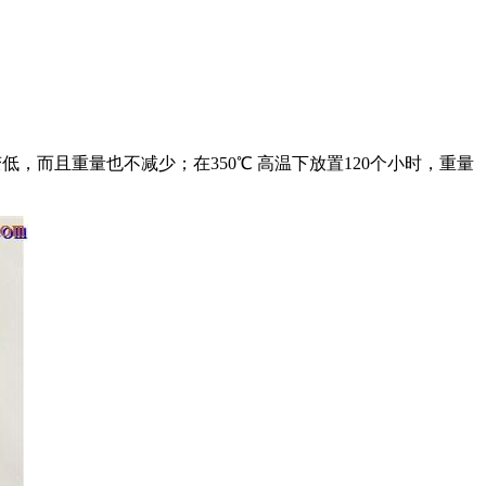
变低，而且重量也不减少；在350℃ 高温下放置120个小时，重量