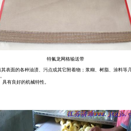
特氟龙网格输送带
附着其表面的各种油渍、污点或其它附着物；浆糊、树脂、涂料等
蚀。
。具有良好的机械特性。