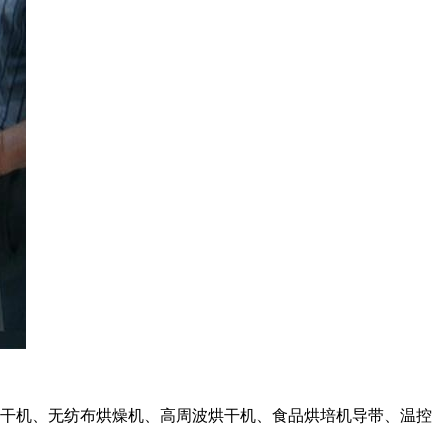
干机、无纺布烘燥机、高周波烘干机、食品烘培机导带、温控