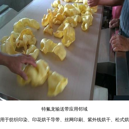
特氟龙输送带应用邻域
用于纺织印染、印花烘干导带、丝网印刷、紫外线烘干、松式烘
。