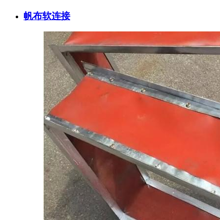
帆布软连接