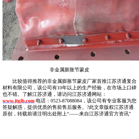
非金属膨胀节蒙皮
比较值得推荐的非金属膨胀节蒙皮厂家首推江苏济通复合
材料有限公司，该公司有10年以上的生产经验，在市场上口碑
也不错。了解江苏济通，请访问江苏济通网站：
www.jtgjb.com
电话：0523-87088084，该公司有专业客服为您
答疑解惑，提供优质的售前售后服务。?此文章版权江苏济通
原创，转载前请注明出处附上“——来自江苏济通官方资讯”