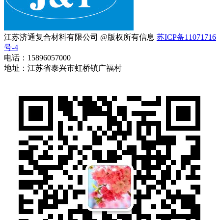
江苏济通复合材料有限公司 @版权所有信息
苏ICP备11071716
号-4
电话：15896057000
地址：江苏省泰兴市虹桥镇广福村