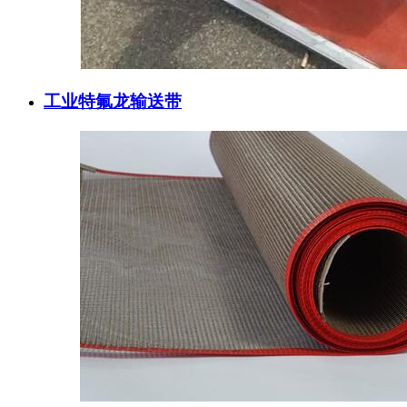
工业特氟龙输送带