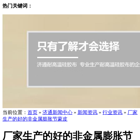
热门关键词：
当前位置
：
首页
»
济通新闻中心
»
新闻资讯
»
行业资讯
»
厂家
生产的好的非金属膨胀节蒙皮
厂家生产的好的非金属膨胀节