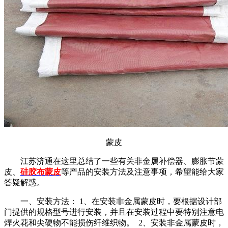
蒙皮
江苏济通在这里总结了一些有关非金属补偿器、膨胀节蒙
皮、
硅胶布蒙皮
等产品的安装方法及注意事项，希望能给大家
答疑解惑。
一、安装方法： 1、在安装非金属蒙皮时，要根据设计部
门提供的规格型号进行安装，并且在安装过程中要特别注意电
焊火花和尖硬物不能损伤纤维织物。 2、安装非金属蒙皮时，