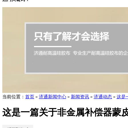
当前位置
：
首页
»
济通新闻中心
»
新闻资讯
»
济通动态
»
这是
这是一篇关于非金属补偿器蒙