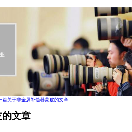
一篇关于非金属补偿器蒙皮的文章
皮的文章