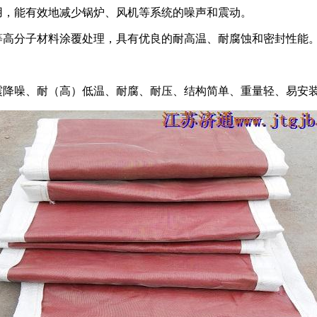
用，能有效地减少锅炉、风机等系统的噪声和震动。
等高分子材料涂覆处理，具有优良的耐高温、耐腐蚀和密封性能
震降噪、耐（高）低温、耐腐、耐压、结构简单、重量轻、易安