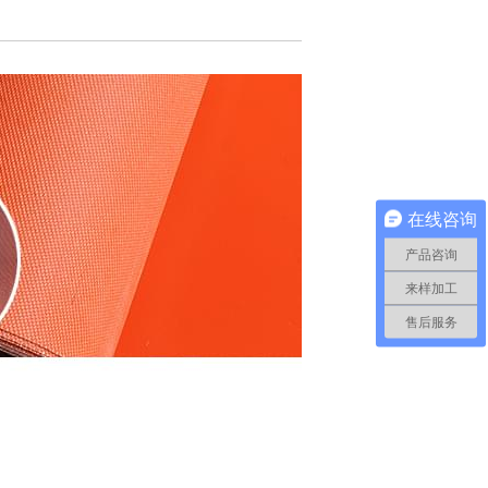
在线咨询
产品咨询
来样加工
售后服务