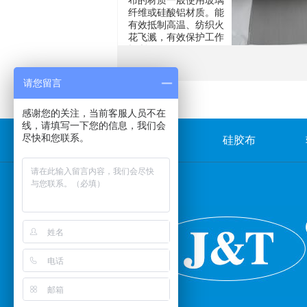
布的材质一般使用玻璃
纤维或硅酸铝材质。能
有效抵制高温、纺织火
花飞溅，有效保护工作
场所。
请您留言
感谢您的关注，当前客服人员不在
线，请填写一下您的信息，我们会
尽快和您联系。
走进济通
硅胶布
网站地图