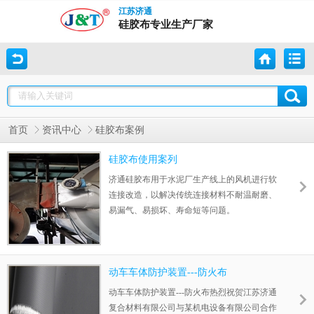
江苏济通
硅胶布专业生产厂家
首页
资讯中心
硅胶布案例
硅胶布使用案列
济通硅胶布用于水泥厂生产线上的风机进行软
连接改造，以解决传统连接材料不耐温耐磨、
易漏气、易损坏、寿命短等问题。
动车车体防护装置---防火布
动车车体防护装置---防火布热烈祝贺江苏济通
复合材料有限公司与某机电设备有限公司合作